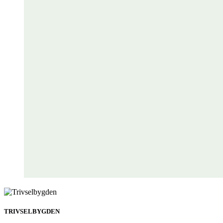
TRIVSELBYGDEN