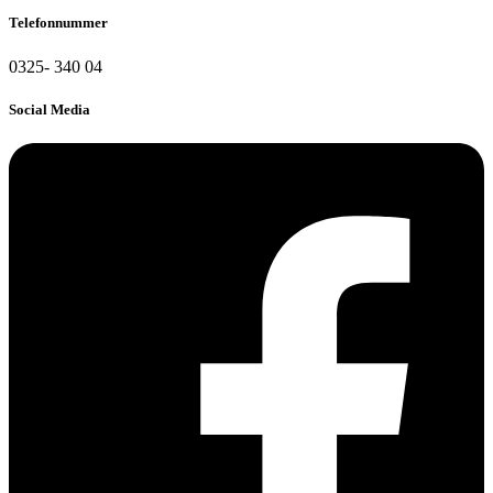
Telefonnummer
0325- 340 04
Social Media