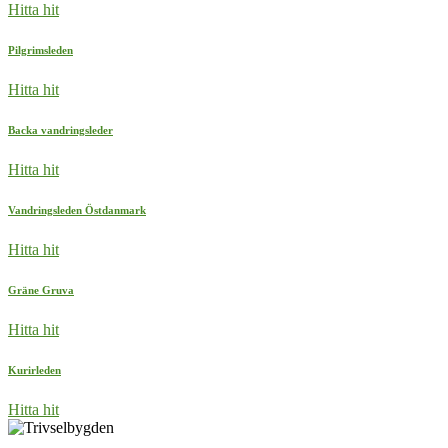
Hitta hit
Pilgrimsleden
Hitta hit
Backa vandringsleder
Hitta hit
Vandringsleden Östdanmark
Hitta hit
Gräne Gruva
Hitta hit
Kurirleden
Hitta hit