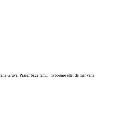
Gräne Gruva. Passar både familj, nybörjare eller de mer vana.