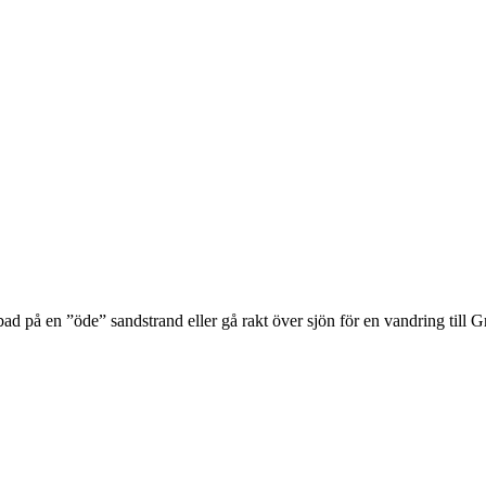
bad på en ”öde” sandstrand eller gå rakt över sjön för en vandring till 